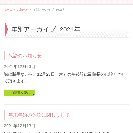
ホーム
»
お知らせ
»
年別アーカイブ: 2021年
年別アーカイブ: 2021年
代診のお知らせ
2021年12月23日
誠に勝手ながら、12月23日（木）の午後診は副院長の代診とさせ
て頂きます。
この記事を読む
年末年始の休診に関しまして
2021年12月13日