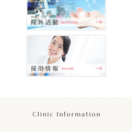
Clinic Information