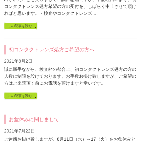
コンタクトレンズ処方希望の方の受付を、しばらく中止させて頂け
ればと思います。・検査やコンタクトレンズ …
この記事を読む
初コンタクトレンズ処方ご希望の方へ
2021年8月2日
誠に勝手ながら、検査枠の都合上、初コンタクトレンズ処方の方の
人数に制限を設けております。お手数お掛け致しますが、ご希望の
方はご来院頂く前にお電話を頂けますと幸いです。
この記事を読む
お盆休みに関しまして
2021年7月22日
ご迷惑お掛け致しますが、8月11日（水）～17（火）をお盆休みと