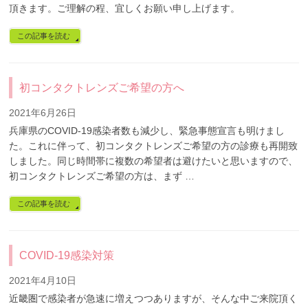
頂きます。ご理解の程、宜しくお願い申し上げます。
この記事を読む
初コンタクトレンズご希望の方へ
2021年6月26日
兵庫県のCOVID-19感染者数も減少し、緊急事態宣言も明けまし
た。これに伴って、初コンタクトレンズご希望の方の診療も再開致
しました。同じ時間帯に複数の希望者は避けたいと思いますので、
初コンタクトレンズご希望の方は、まず …
この記事を読む
COVID-19感染対策
2021年4月10日
近畿圏で感染者が急速に増えつつありますが、そんな中ご来院頂く