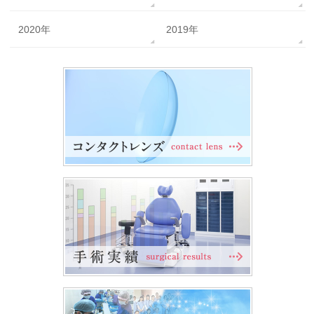
2020年
2019年