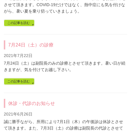
させて頂きます。COVID-19だけではなく、熱中症にも気を付けな
がら、暑い夏を乗り切っていきましょう。
この記事を読む
7月24日（土）の診療
2021年7月22日
7月24日（土）は副院長のみの診療とさせて頂きます。暑い日が続
きますが、気を付けてお越し下さい。
この記事を読む
休診・代診のお知らせ
2021年6月26日
誠に勝手ながら、所用により7月1日（木）の午後診は休診とさせ
て頂きます。また、7月3日（土）の診療は副院長の代診とさせて