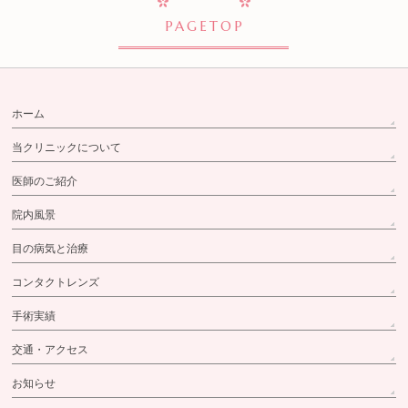
PAGETOP
ホーム
当クリニックについて
医師のご紹介
院内風景
目の病気と治療
コンタクトレンズ
手術実績
交通・アクセス
お知らせ