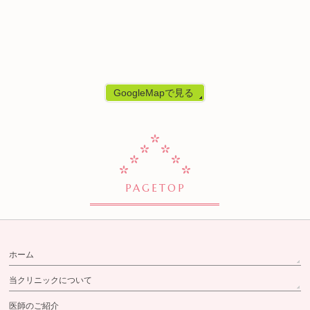
GoogleMapで見る
PAGETOP
ホーム
当クリニックについて
医師のご紹介