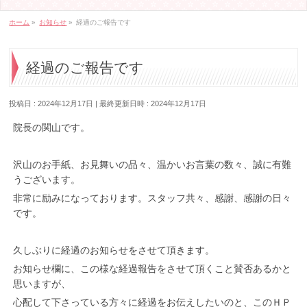
ホーム
»
お知らせ
»
経過のご報告です
経過のご報告です
投稿日 : 2024年12月17日
最終更新日時 : 2024年12月17日
院長の関山です。
沢山のお手紙、お見舞いの品々、温かいお言葉の数々、誠に有難
うございます。
非常に励みになっております。スタッフ共々、感謝、感謝の日々
です。
久しぶりに経過のお知らせをさせて頂きます。
お知らせ欄に、この様な経過報告をさせて頂くこと賛否あるかと
思いますが、
心配して下さっている方々に経過をお伝えしたいのと、このＨＰ