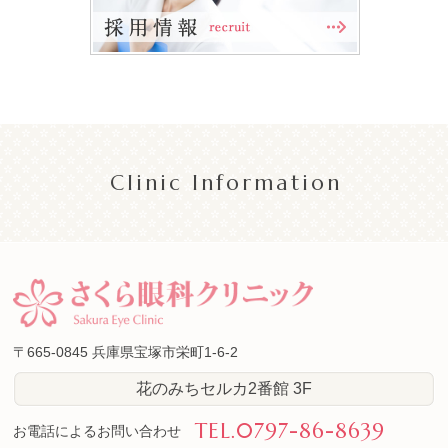
Clinic Information
〒665-0845
兵庫県宝塚市栄町1-6-2
花のみちセルカ2番館 3F
TEL.
0797-86-8639
お電話によるお問い合わせ