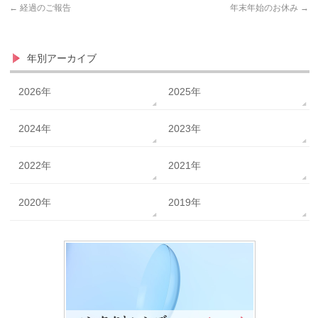
←
経過のご報告
年末年始のお休み
→
年別アーカイブ
2026年
2025年
2024年
2023年
2022年
2021年
2020年
2019年