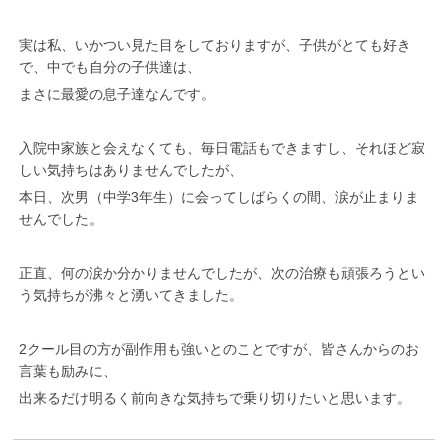
実は私、いかつい見た目をしておりますが、子供がとても好き
で、中でも自分の子供達は、
まさに最愛の息子達なんです。
入院中家族と会えなくても、毎日電話もできますし、それほど寂
しい気持ちはありませんでしたが、
本日、次男（中学3年生）に会ってしばらくの間、涙が止まりま
せんでした。
正直、何の涙か分かりませんでしたが、次の治療も頑張ろうとい
う気持ちが沸々と湧いてきました。
2クール目の方が副作用も強いとのことですが、皆さんからのお
言葉も励みに、
出来るだけ明るく前向きな気持ちで乗り切りたいと思います。