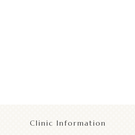
Clinic Information