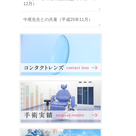
12月）
中尾先生との共著（平成25年11月）