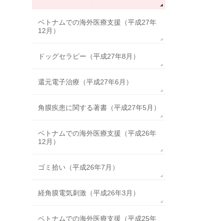
ベトナムでの海外医療支援（平成27年
12月）
ドッグセラピー（平成27年8月）
還元電子治療（平成27年6月）
角膜疾患に関する著書（平成27年5月）
ベトナムでの海外医療支援（平成26年
12月）
ゴミ拾い（平成26年7月）
経角膜電気刺激（平成26年3月）
ベトナムでの海外医療支援（平成25年