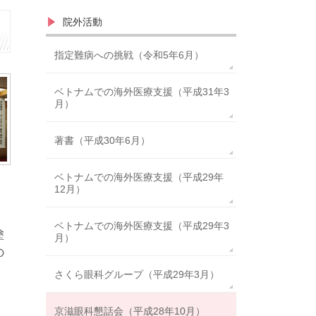
院外活動
指定難病への挑戦（令和5年6月）
ベトナムでの海外医療支援（平成31年3
月）
著書（平成30年6月）
ベトナムでの海外医療支援（平成29年
12月）
ベトナムでの海外医療支援（平成29年3
塗
月）
の
さくら眼科グループ（平成29年3月）
京滋眼科懇話会（平成28年10月）